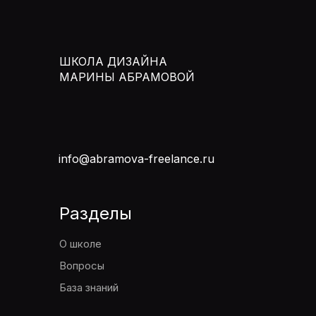
ШКОЛА ДИЗАЙНА
МАРИНЫ АБРАМОВОЙ
info@abramova-freelance.ru
Разделы
О школе
Вопросы
База знаний