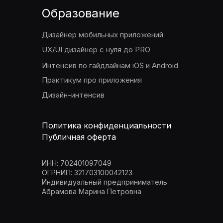
Образование
Дизайнер мобильных приложений
UX/UI дизайнер с нуля до PRO
Интенсив по гайдлайнам iOS и Android
Практикум про приложения
Дизайн-интенсив
Политика конфиденциальности
Публичная оферта
ИНН: 702401097049
ОГРНИП: 321703100042123
Индивидуальный предприниматель
Абрамова Марина Петровна