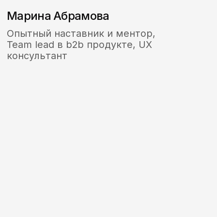
Виктория