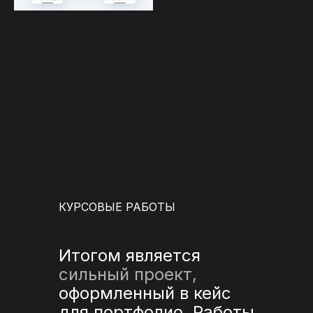
КУРСОВЫЕ РАБОТЫ
Итогом является
сильный проект,
оформленный в кейс
для портфолио. Работы