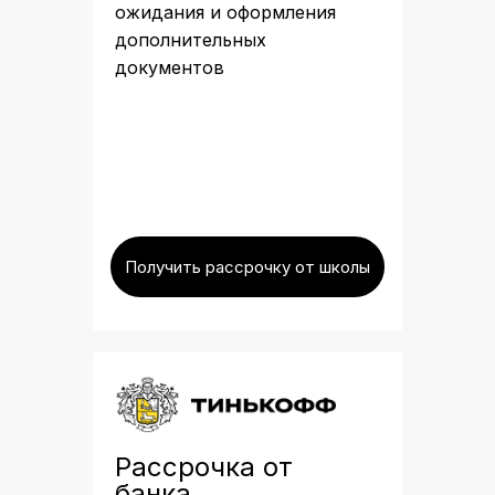
ожидания и оформления
дополнительных
документов
Получить рассрочку от школы
Рассрочка от
банка