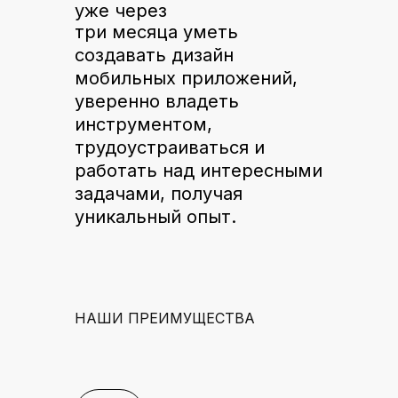
уже через
три месяца уметь
создавать дизайн
мобильных приложений,
уверенно владеть
инструментом,
трудоустраиваться и
работать над интересными
задачами, получая
уникальный опыт.
НАШИ ПРЕИМУЩЕСТВА