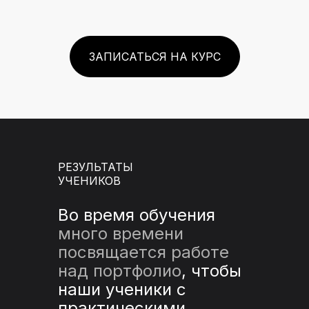
ЗАПИСАТЬСЯ НА КУРС
РЕЗУЛЬТАТЫ
УЧЕНИКОВ
Во время обучения
много времени
посвящается работе
над портфолио
, чтобы
наши ученики с
практическими