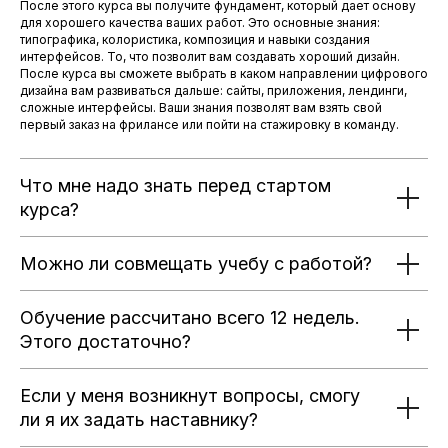
После этого курса вы получите фундамент, который дает основу
для хорошего качества ваших работ. Это основные знания:
типографика, колористика, композиция и навыки создания
интерфейсов. То, что позволит вам создавать хороший дизайн.
После курса вы сможете выбрать в каком направлении цифрового
дизайна вам развиваться дальше: сайты, приложения, лендинги,
сложные интерфейсы. Ваши знания позволят вам взять свой
первый заказ на фрилансе или пойти на стажировку в команду.
Что мне надо знать перед стартом
курса?
Можно ли совмещать учебу с работой?
Обучение рассчитано всего 12 недель.
Этого достаточно?
Если у меня возникнут вопросы, смогу
ли я их задать наставнику?