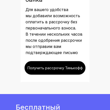
Для вашего удобства
мы добавили возможность
оплатить в рассрочку без
первоначального взноса.
В течении нескольких часов
после одобрения рассрочки
мы отправим вам
подтверждающее письмо
Получить рассрочку Тинькофф
Бесплатный