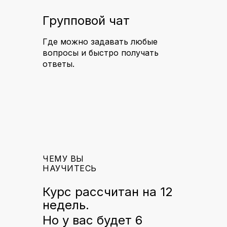
Групповой чат
Где можно задавать любые
вопросы и быстро получать
ответы.
ЧЕМУ ВЫ
НАУЧИТЕСЬ
Курс рассчитан на 12
недель.
Но у вас будет 6