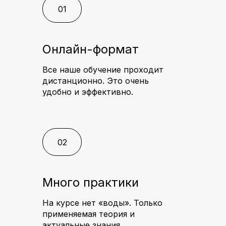
01
Онлайн-формат
Все наше обучение проходит
дистанционно. Это очень
удобно и эффективно.
02
Много практики
На курсе нет «воды». Только
применяемая теория и
актуальные знания.