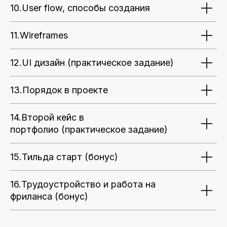
10.User flow, способы создания
11.Wireframes
12.UI дизайн (практическое задание)
13.Порядок в проекте
14.Второй кейс в
портфолио (практическое задание)
15.Тильда старт (бонус)
16.Трудоустройство и работа на
фриланса (бонус)