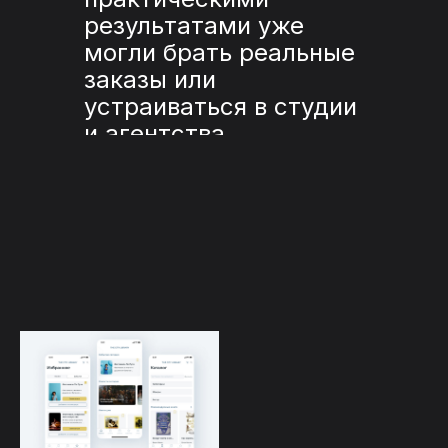
результатами уже
могли брать реальные
заказы или
устраиваться в студии
и агентства.