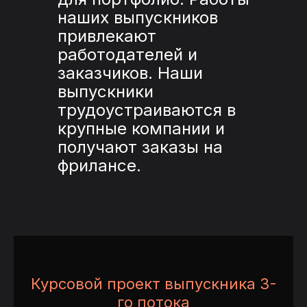
наших выпускников
привлекают
работодателей и
заказчиков. Наши
выпускники
трудоустраиваются в
крупные компании и
получают заказы на
фрилансе.
Курсовой проект выпускника 3-
го потока