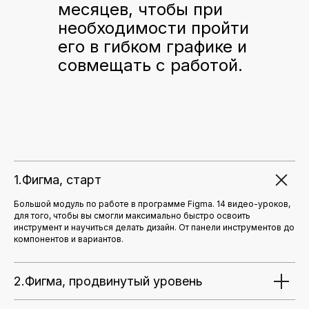
месяцев, чтобы при
необходимости пройти
его в гибком графике и
совмещать с работой.
1.Фигма, старт
Большой модуль по работе в программе Figma. 14 видео-уроков,
для того, чтобы вы смогли максимально быстро освоить
инструмент и научиться делать дизайн. От панели инструментов до
компонентов и вариантов.
2.Фигма, продвинутый уровень