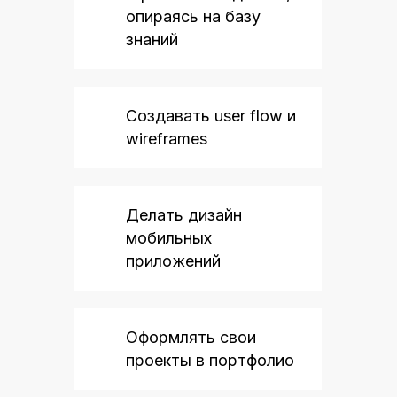
опираясь на базу
знаний
Создавать user flow и
wireframes
Делать дизайн
мобильных
приложений
Оформлять свои
проекты в портфолио