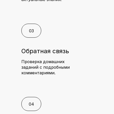
03
Обратная связь
Проверка домашних
заданий с подробными
комментариями.
04