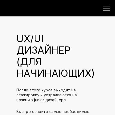
UX/UI
ДИЗАЙНЕР
(ДЛЯ
НАЧИНАЮЩИХ)
После этого курса выходят на
стажировку и устраиваются на
позицию junior дизайнера
Быстро освоите самые необходимые