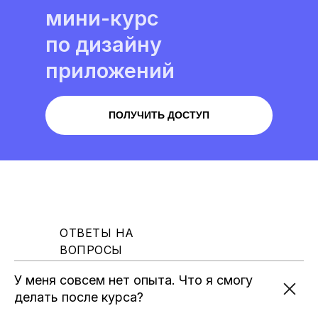
мини-курс
по дизайну
приложений
ПОЛУЧИТЬ ДОСТУП
ОТВЕТЫ НА
ВОПРОСЫ
У меня совсем нет опыта. Что я смогу
делать после курса?