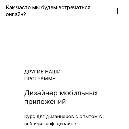
Как часто мы будем встречаться
онлайн?
ДРУГИЕ НАШИ
ПРОГРАММЫ
Дизайнер мобильных
приложений
Курс для дизайнеров с опытом в
веб или граф. дизайне.