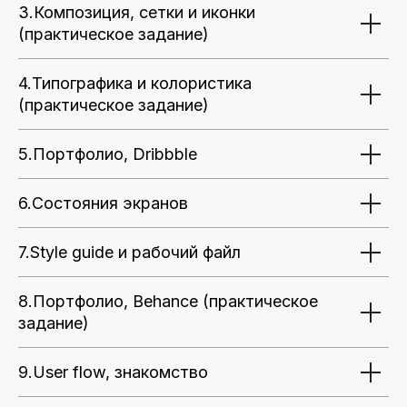
3.Композиция, сетки и иконки
(практическое задание)
4.Типографика и колористика
(практическое задание)
5.Портфолио, Dribbble
6.Состояния экранов
7.Style guide и рабочий файл
8.Портфолио, Behance (практическое
задание)
9.User flow, знакомство