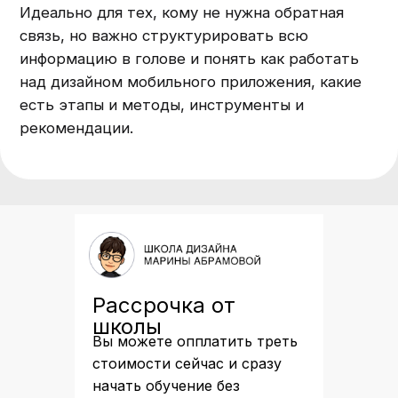
Рассрочка от
ВАРИАНТЫ РАССРОЧКИ
школы
Вы можете опплатить треть
стоимости сейчас и сразу
начать обучение без