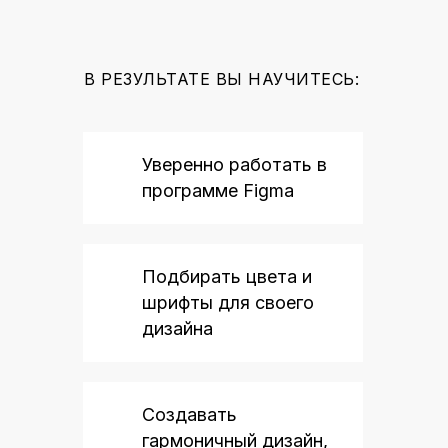
В РЕЗУЛЬТАТЕ ВЫ НАУЧИТЕСЬ:
Уверенно работать в
программе Figma
Подбирать цвета и
шрифты для своего
дизайна
Создавать
гармоничный дизайн,