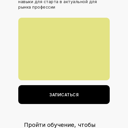
навыки для старта в актуальной для
рынка профессии
ЗАПИСАТЬСЯ
Пройти обучение, чтобы