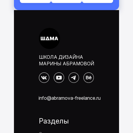
ШКОЛА ДИЗАЙНА
МАРИНЫ АБРАМОВОЙ
info@abramova-freelance.ru
Разделы