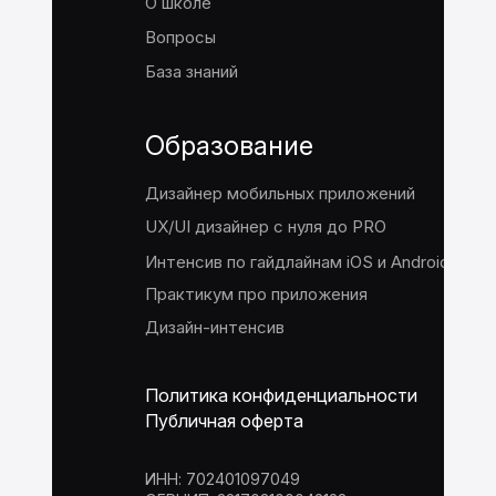
О школе
Вопросы
База знаний
Образование
Дизайнер мобильных приложений
UX/UI дизайнер с нуля до PRO
Интенсив по гайдлайнам iOS и Android
Практикум про приложения
Дизайн-интенсив
Политика конфиденциальности
Публичная оферта
ИНН: 702401097049