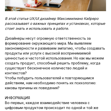
В этой статье UX/UI дизайнер Максимилиано Кабреро
рассказывает о важных принципах и установках, которые
стоит знать и использовать в работе.
Дизайнеры несут огромную ответственность за
формирование окружающего мира. Мы выявляем
закономерности и развиваем эмпатию, чтобы создавать
продукты или услуги с высокой воспринимаемой
ценностью и частотой использования. Но как мы можем
создать продукт, способный решить проблему, когда
существует бесконечное количество людей и
контекстов?
Чтобы побудить пользователей к повторяющимся
действиям, нам необходимо понять их психологию:
каковы причины их поведения?
ИНФОРМАЦИЯ
Во-первых, каждое взаимодействие человека с
цифровым продуктом происходит по одной и той же