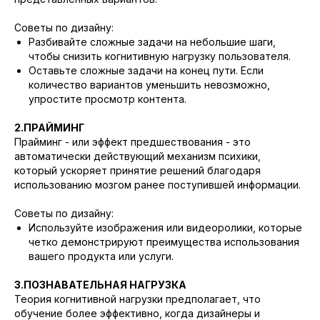
Советы по дизайну:
Разбивайте сложные задачи на небольшие шаги,
чтобы снизить когнитивную нагрузку пользователя.
Оставьте сложные задачи на конец пути. Если
количество вариантов уменьшить невозможно,
упростите просмотр контента.
2.ПРАЙМИНГ
Прайминг - или эффект предшествования - это
автоматически действующий механизм психики,
который ускоряет принятие решений благодаря
использованию мозгом ранее поступившей информации.
Советы по дизайну:
Используйте изображения или видеоролики, которые
четко демонстрируют преимущества использования
вашего продукта или услуги.
3.ПОЗНАВАТЕЛЬНАЯ НАГРУЗКА
Теория когнитивной нагрузки предполагает, что
обучение более эффективно, когда дизайнеры и