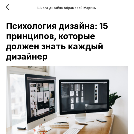
Школа дизайна Абрамовой Марины
Психология дизайна: 15
принципов, которые
должен знать каждый
дизайнер