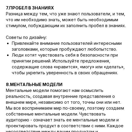
7.ПРОБЕЛ В ЗНАНИЯХ
Разница между тем, что уже знают пользователи, и тем,
что им необходимо знать, может быть необходимым
стимулом, побуждающим их заполнить пробел в знаниях.
Советы по дизайну:
Привлекайте внимание пользователей интересными
заголовками, которые пробуждают любопытство.
Люди хотят чувствовать себя в безопасности при
принятии решений. Используйте предложения,
содержащие слова «нравится», «могу» или «делать»,
чтобы укрепить уверенность в своих обращениях.
8.МЕНТАЛЬНЫЕ МОДЕЛИ
Ментальные модели помогают нам осмыслить
реальность, создавая внутренние представления о
внешнем мире, независимо от того, точны они или нет.
Мы все воспринимаем мир по-своему, поэтому создаем
собственные ментальные модели. Чувствовать
аудиторию - означает знать ее ментальные модели и
проектировать продукт в соответствии с ними. Каждое
несоответствие между вашим продуктом и