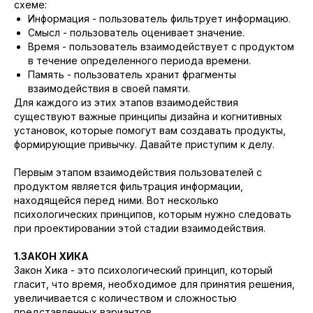
схеме:
Информация - пользователь фильтрует информацию.
Смысл - пользователь оценивает значение.
Время - пользователь взаимодействует с продуктом
в течение определенного периода времени.
Память - пользователь хранит фрагменты
взаимодействия в своей памяти.
Для каждого из этих этапов взаимодействия
существуют важные принципы дизайна и когнитивных
установок, которые помогут вам создавать продукты,
формирующие привычку. Давайте приступим к делу.
Первым этапом взаимодействия пользователей с
продуктом является фильтрация информации,
находящейся перед ними. Вот несколько
психологических принципов, которым нужно следовать
при проектировании этой стадии взаимодействия.
1.ЗАКОН ХИКА
Закон Хика - это психологический принцип, который
гласит, что время, необходимое для принятия решения,
увеличивается с количеством и сложностью
представленных вариантов.