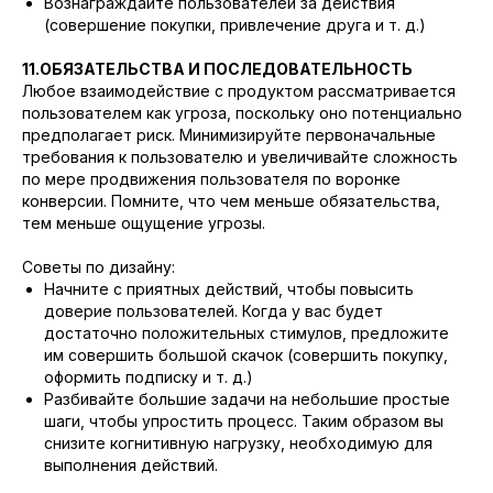
Вознаграждайте пользователей за действия
(совершение покупки, привлечение друга и т. д.)
11.ОБЯЗАТЕЛЬСТВА И ПОСЛЕДОВАТЕЛЬНОСТЬ
Любое взаимодействие с продуктом рассматривается
пользователем как угроза, поскольку оно потенциально
предполагает риск. Минимизируйте первоначальные
требования к пользователю и увеличивайте сложность
по мере продвижения пользователя по воронке
конверсии. Помните, что чем меньше обязательства,
тем меньше ощущение угрозы.
Советы по дизайну:
Начните с приятных действий, чтобы повысить
доверие пользователей. Когда у вас будет
достаточно положительных стимулов, предложите
им совершить большой скачок (совершить покупку,
оформить подписку и т. д.)
Разбивайте большие задачи на небольшие простые
шаги, чтобы упростить процесс. Таким образом вы
снизите когнитивную нагрузку, необходимую для
выполнения действий.