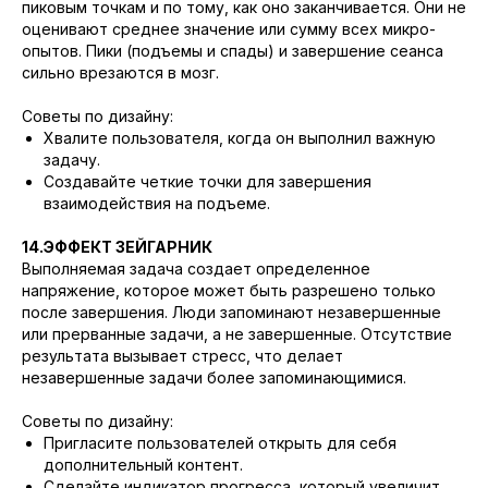
пиковым точкам и по тому, как оно заканчивается. Они не
оценивают среднее значение или сумму всех микро-
опытов. Пики (подъемы и спады) и завершение сеанса
сильно врезаются в мозг.
Советы по дизайну:
Хвалите пользователя, когда он выполнил важную
задачу.
Создавайте четкие точки для завершения
взаимодействия на подъеме.
14.ЭФФЕКТ ЗЕЙГАРНИК
Выполняемая задача создает определенное
напряжение, которое может быть разрешено только
после завершения. Люди запоминают незавершенные
или прерванные задачи, а не завершенные. Отсутствие
результата вызывает стресс, что делает
незавершенные задачи более запоминающимися.
Советы по дизайну:
Пригласите пользователей открыть для себя
дополнительный контент.
Сделайте индикатор прогресса, который увеличит