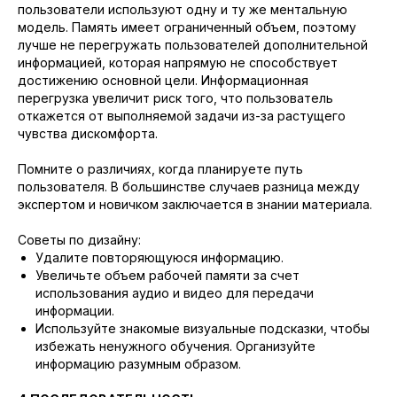
пользователи используют одну и ту же ментальную
модель. Память имеет ограниченный объем, поэтому
лучше не перегружать пользователей дополнительной
информацией, которая напрямую не способствует
достижению основной цели. Информационная
перегрузка увеличит риск того, что пользователь
откажется от выполняемой задачи из-за растущего
чувства дискомфорта.
Помните о различиях, когда планируете путь
пользователя. В большинстве случаев разница между
экспертом и новичком заключается в знании материала.
Советы по дизайну:
Удалите повторяющуюся информацию.
Увеличьте объем рабочей памяти за счет
использования аудио и видео для передачи
информации.
Используйте знакомые визуальные подсказки, чтобы
избежать ненужного обучения. Организуйте
информацию разумным образом.