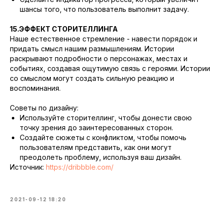
шансы того, что пользователь выполнит задачу.
15.ЭФФЕКТ СТОРИТЕЛЛИНГА
Наше естественное стремление - навести порядок и
придать смысл нашим размышлениям. Истории
раскрывают подробности о персонажах, местах и
событиях, создавая ощутимую связь с героями. Истории
со смыслом могут создать сильную реакцию и
воспоминания.
Советы по дизайну:
Используйте сторителлинг, чтобы донести свою
точку зрения до заинтересованных сторон.
Создайте сюжеты с конфликтом, чтобы помочь
пользователям представить, как они могут
преодолеть проблему, используя ваш дизайн.
Источник:
https://dribbble.com/
2021-09-12 18:20