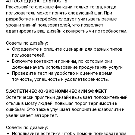
4.ПОСЛЕДОВАТЕЛЬНОСТЬ
Раскрывайте сложные функции только тогда, когда
пользователь может понять следующий шаг. При
разработке интерфейса следует учитывать разные
уровни знаний пользователей, что позволяет
адаптировать ваш дизайн к конкретными потребностям.
Советы по дизайну:
Определите и опишите сценарии для разных типов
пользователей.
Включите контекст и причины, по которым они
должны начать использование продукта или услуги.
Проведите тест на удобство и оцените время,
точность, успешность и удовлетворенность.
5.ЭСТЕТИЧЕСКО-ЭКОНОМИЧЕСКИЙ ЭФФЕКТ
Эстетически приятный дизайн вызывает положительный
отклик в мозгу людей, повышая порог терпимости к
ошибкам. Это также улучшает восприятие юзабилити и
увеличивает авторитет.
Советы по дизайну:
Используйте эстетику, чтобы помочь пользователям