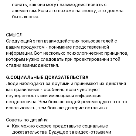
понять, как они могут взаимодействовать с
элементом. Если это похоже на кнопку, это должна
быть кнопка.
СМЫСЛ
Следующий этап взаимодействия пользователей с
вашим продуктом - понимание представленной
информации. Вот несколько психологических принципов,
которым нужно следовать при проектировании этой
стадии взаимодействия.
6.СОЦИАЛЬНЫЕ ДОКАЗАТЕЛЬСТВА
Люди наблюдают за другими и принимают их действия
как правильные - особенно если чувствуют
неуверенность или имеющаяся информация
неоднозначна. Чем больше людей рекомендуют что-то
использовать, тем больше доверие остальных.
Советы по дизайну:
Как можно скорее представьте социальные
доказательства. Будущее за видео-отзывами