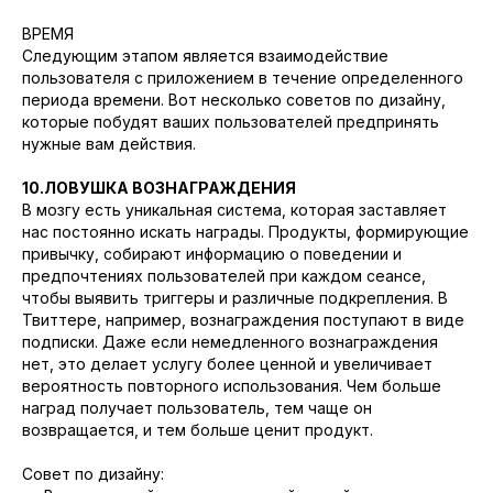
ВРЕМЯ
Следующим этапом является взаимодействие
пользователя с приложением в течение определенного
периода времени. Вот несколько советов по дизайну,
которые побудят ваших пользователей предпринять
нужные вам действия.
10.ЛОВУШКА ВОЗНАГРАЖДЕНИЯ
В мозгу есть уникальная система, которая заставляет
нас постоянно искать награды. Продукты, формирующие
привычку, собирают информацию о поведении и
предпочтениях пользователей при каждом сеансе,
чтобы выявить триггеры и различные подкрепления. В
Твиттере, например, вознаграждения поступают в виде
подписки. Даже если немедленного вознаграждения
нет, это делает услугу более ценной и увеличивает
вероятность повторного использования. Чем больше
наград получает пользователь, тем чаще он
возвращается, и тем больше ценит продукт.
Совет по дизайну: