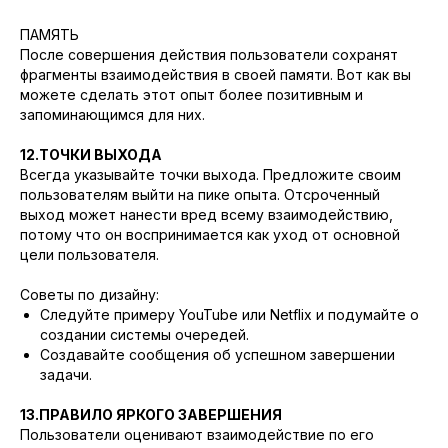
ПАМЯТЬ
После совершения действия пользователи сохранят
фрагменты взаимодействия в своей памяти. Вот как вы
можете сделать этот опыт более позитивным и
запоминающимся для них.
12.ТОЧКИ ВЫХОДА
Всегда указывайте точки выхода. Предложите своим
пользователям выйти на пике опыта. Отсроченный
выход может нанести вред всему взаимодействию,
потому что он воспринимается как уход от основной
цели пользователя.
Советы по дизайну:
Следуйте примеру YouTube или Netflix и подумайте о
создании системы очередей.
Создавайте сообщения об успешном завершении
задачи.
13.ПРАВИЛО ЯРКОГО ЗАВЕРШЕНИЯ
Пользователи оценивают взаимодействие по его