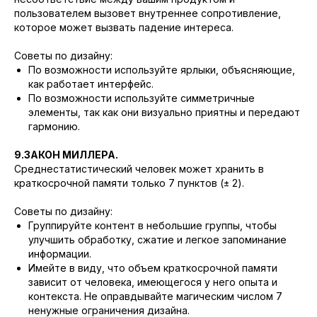
пользователем вызовет внутреннее сопротивление,
которое может вызвать падение интереса.
Советы по дизайну:
По возможности используйте ярлыки, объясняющие,
как работает интерфейс.
По возможности используйте симметричные
элементы, так как они визуально приятны и передают
гармонию.
9.ЗАКОН МИЛЛЕРА.
Среднестатистический человек может хранить в
краткосрочной памяти только 7 пунктов (± 2).
Советы по дизайну:
Группируйте контент в небольшие группы, чтобы
улучшить обработку, сжатие и легкое запоминание
информации.
Имейте в виду, что объем краткосрочной памяти
зависит от человека, имеющегося у него опыта и
контекста. Не оправдывайте магическим числом 7
ненужные ограничения дизайна.